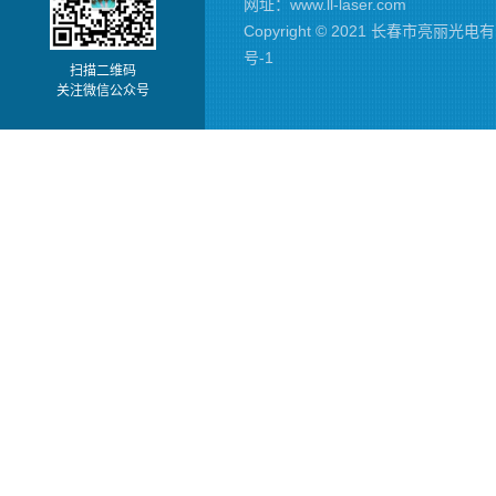
网址：
www.ll-laser.com
Copyright © 2021 长春市亮丽
号-1
扫描二维码
关注微信公众号