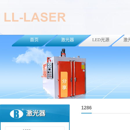
首页
激光器
LED光源
激
1286
激光器