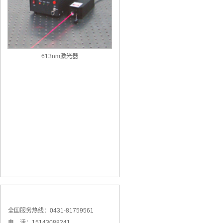
613nm激光器
全国服务热线：0431-81759561
电 话：15143088241