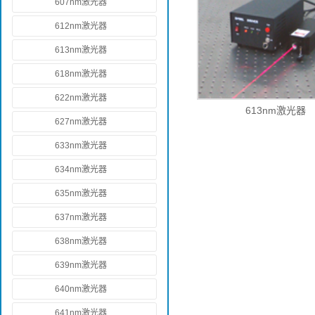
607nm激光器
612nm激光器
613nm激光器
618nm激光器
622nm激光器
613nm激光器
627nm激光器
633nm激光器
634nm激光器
635nm激光器
637nm激光器
638nm激光器
639nm激光器
640nm激光器
641nm激光器