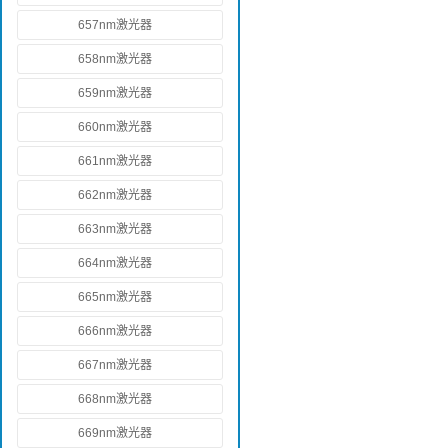
657nm激光器
658nm激光器
659nm激光器
660nm激光器
661nm激光器
662nm激光器
663nm激光器
664nm激光器
665nm激光器
666nm激光器
667nm激光器
668nm激光器
669nm激光器