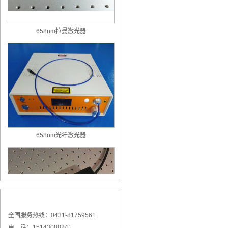
658nm拉曼激光器
658nm光纤激光器
全国服务热线：0431-81759561
电 话：15143088241