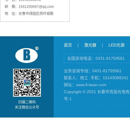
658nm激光器
邮 箱：1541200667@qq.com
地 址：长春市绿园区西环城路
首页
|
激光器
|
LED光源
全国咨询电话：0431-81759561
660nm低噪声激光器
业务咨询专线：0431-81759561
联系人：杨工
手机：15143088241
网址：
www.ll-laser.com
Copyright © 2021 长春市亮丽
号-1
扫描二维码
关注微信公众号
658nm拉曼激光器