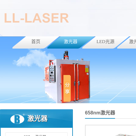
首页
激光器
LED光源
激
658nm激光器
激光器