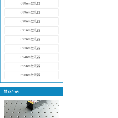
688nm激光器
689nm激光器
690nm激光器
658nm激光器
691nm激光器
692nm激光器
693nm激光器
694nm激光器
695nm激光器
698nm激光器
660nm低噪声激光器
推荐产品