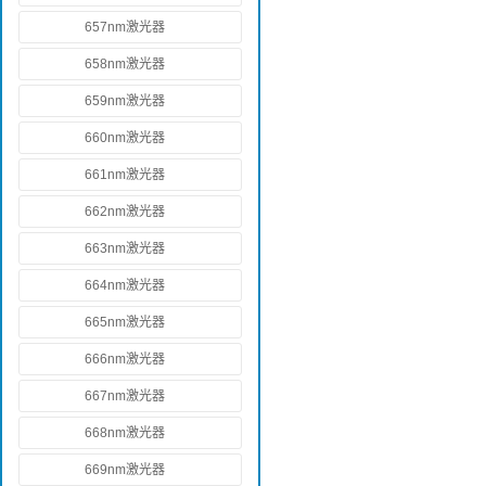
657nm激光器
658nm激光器
659nm激光器
660nm激光器
661nm激光器
662nm激光器
663nm激光器
664nm激光器
665nm激光器
666nm激光器
667nm激光器
668nm激光器
669nm激光器