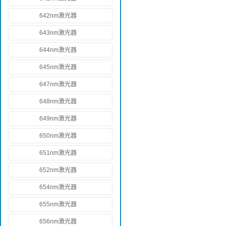
642nm激光器
643nm激光器
644nm激光器
645nm激光器
647nm激光器
648nm激光器
649nm激光器
650nm激光器
651nm激光器
652nm激光器
654nm激光器
655nm激光器
656nm激光器