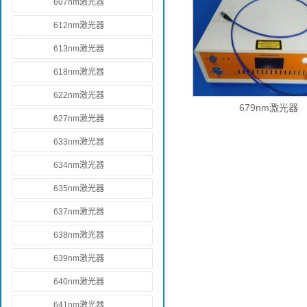
607nm激光器
612nm激光器
613nm激光器
618nm激光器
622nm激光器
679nm激光器
627nm激光器
633nm激光器
634nm激光器
635nm激光器
637nm激光器
638nm激光器
639nm激光器
640nm激光器
641nm激光器