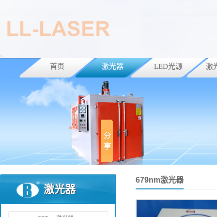
首页
激光器
LED光源
激
679nm激光器
激光器