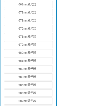
669nm激光器
671nm激光器
673nm激光器
675nm激光器
678nm激光器
679nm激光器
680nm激光器
681nm激光器
682nm激光器
683nm激光器
685nm激光器
686nm激光器
687nm激光器