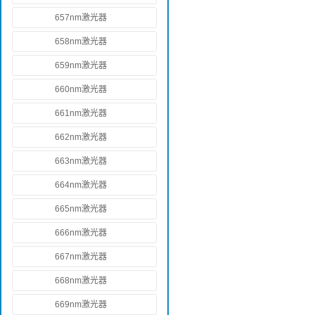
657nm激光器
658nm激光器
659nm激光器
660nm激光器
661nm激光器
662nm激光器
663nm激光器
664nm激光器
665nm激光器
666nm激光器
667nm激光器
668nm激光器
669nm激光器